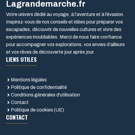
Lagrandemarche.fr
Votre univers dédié au voyage, à l’aventure et à l’évasion.
Inspirez-vous de nos conseils et idées pour préparer vos
escapades, découvrir de nouvelles cultures et vivre des
expériences inoubliables. Merci de nous faire confiance
pour accompagner vos explorations, vos envies d’ailleurs
et vos rêves de découverte jour après jour.
LIENS UTILES
Mentions légales
Politique de confidentialité
Conditions générales d'utilisation
Contact
Politique de cookies (UE)
CONTACT