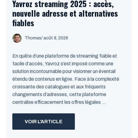
Yavroz streaming 2025 : accès,
nouvelle adresse et alternatives
fiables
Thomas
/
août 8, 2026
En quête d’une plateforme de streaming fiable et
facile d’accès, Yavroz s’est imposé comme une
solution incontournable pour visionner un éventail
étendu de contenus en ligne. Face à la complexité
croissante des catalogues et aux fréquents
changements d’adresses, cette plateforme
centralise efficacement les offres légales ...
VOIR L'ARTICLE