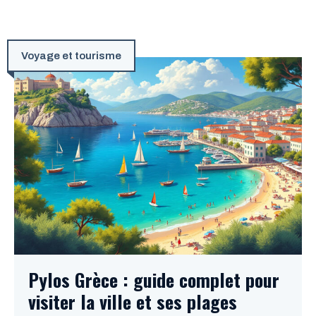
Voyage et tourisme
Pylos Grèce : guide complet pour
visiter la ville et ses plages