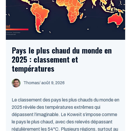
Pays le plus chaud du monde en
2025 : classement et
températures
Thomas
/
août 9, 2026
Le classement des pays les plus chauds du monde en
2025 révèle des températures extrêmes qui
dépassent l’imaginable. Le Koweït s’impose comme
le pays le plus chaud, avec des relevés dépassant
régulièrement les 54°C. Plusieurs régions, surtout au