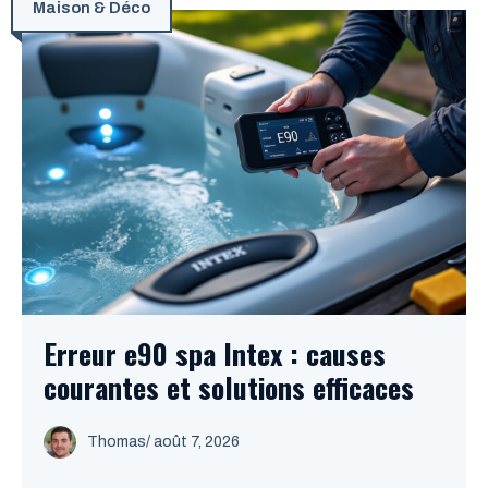
Maison & Déco
Erreur e90 spa Intex : causes
courantes et solutions efficaces
Thomas
/
août 7, 2026