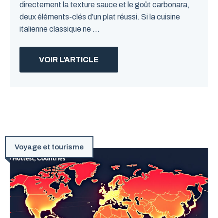
directement la texture sauce et le goût carbonara,
deux éléments-clés d’un plat réussi. Si la cuisine
italienne classique ne ...
VOIR L'ARTICLE
Voyage et tourisme