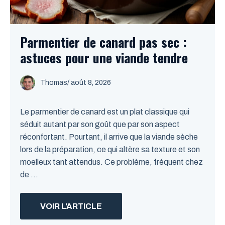
Parmentier de canard pas sec :
astuces pour une viande tendre
Thomas
/
août 8, 2026
Le parmentier de canard est un plat classique qui
séduit autant par son goût que par son aspect
réconfortant. Pourtant, il arrive que la viande sèche
lors de la préparation, ce qui altère sa texture et son
moelleux tant attendus. Ce problème, fréquent chez
de ...
VOIR L'ARTICLE