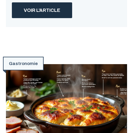
VOIR L'ARTICLE
Gastronomie