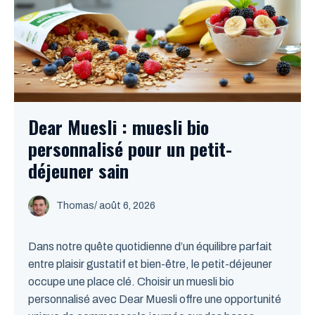
Dear Muesli : muesli bio
personnalisé pour un petit-
déjeuner sain
Thomas
/
août 6, 2026
Dans notre quête quotidienne d’un équilibre parfait
entre plaisir gustatif et bien-être, le petit-déjeuner
occupe une place clé. Choisir un muesli bio
personnalisé avec Dear Muesli offre une opportunité