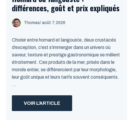
différences, goût et prix expliqués
Thomas
/
août 7, 2026
Choisir entre homard et langouste, deux crustacés
d’exception, c’est s’immerger dans un univers où
saveur, texture et prestige gastronomique se mêlent
étroitement. Ces produits de la mer, prisés dans le
monde entier, se différencient par leur morphologie,
leur goût unique et leurs tarifs souvent conséquents.
...
VOIR L'ARTICLE