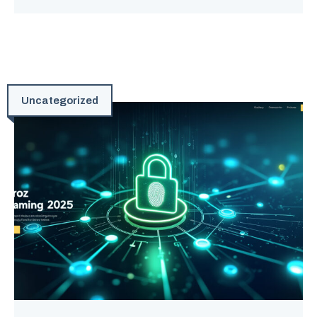
Uncategorized