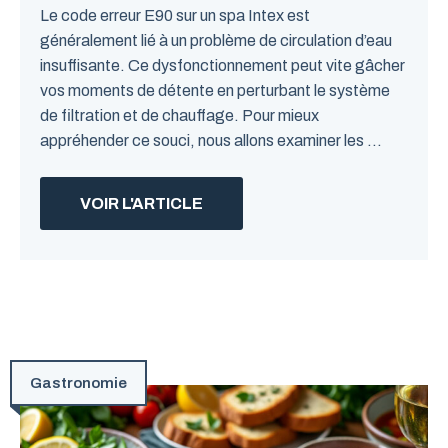
Le code erreur E90 sur un spa Intex est
généralement lié à un problème de circulation d’eau
insuffisante. Ce dysfonctionnement peut vite gâcher
vos moments de détente en perturbant le système
de filtration et de chauffage. Pour mieux
appréhender ce souci, nous allons examiner les ...
VOIR L'ARTICLE
Gastronomie