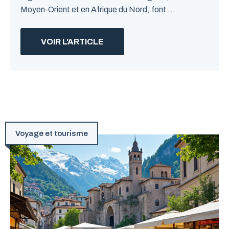
Moyen-Orient et en Afrique du Nord, font ...
VOIR L'ARTICLE
Voyage et tourisme