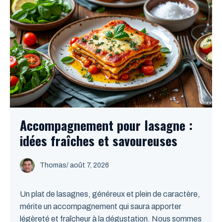
Accompagnement pour lasagne :
idées fraîches et savoureuses
Thomas
/
août 7, 2026
Un plat de lasagnes, généreux et plein de caractère,
mérite un accompagnement qui saura apporter
légèreté et fraîcheur à la dégustation. Nous sommes