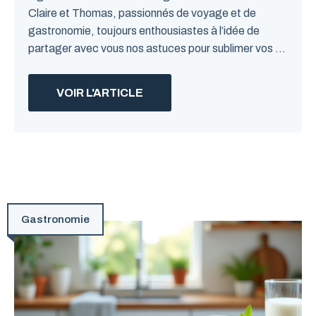
Claire et Thomas, passionnés de voyage et de
gastronomie, toujours enthousiastes à l’idée de
partager avec vous nos astuces pour sublimer vos ...
VOIR L'ARTICLE
Gastronomie