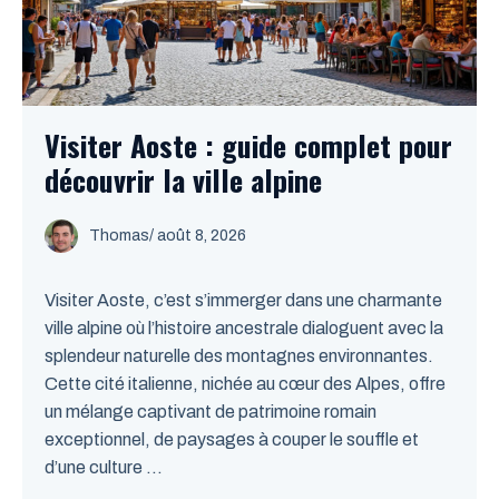
Visiter Aoste : guide complet pour
découvrir la ville alpine
Thomas
/
août 8, 2026
Visiter Aoste, c’est s’immerger dans une charmante
ville alpine où l’histoire ancestrale dialoguent avec la
splendeur naturelle des montagnes environnantes.
Cette cité italienne, nichée au cœur des Alpes, offre
un mélange captivant de patrimoine romain
exceptionnel, de paysages à couper le souffle et
d’une culture ...