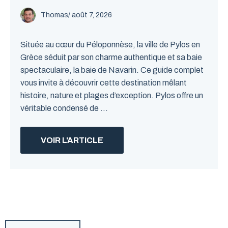
Thomas
/
août 7, 2026
Située au cœur du Péloponnèse, la ville de Pylos en
Grèce séduit par son charme authentique et sa baie
spectaculaire, la baie de Navarin. Ce guide complet
vous invite à découvrir cette destination mêlant
histoire, nature et plages d’exception. Pylos offre un
véritable condensé de ...
VOIR L'ARTICLE